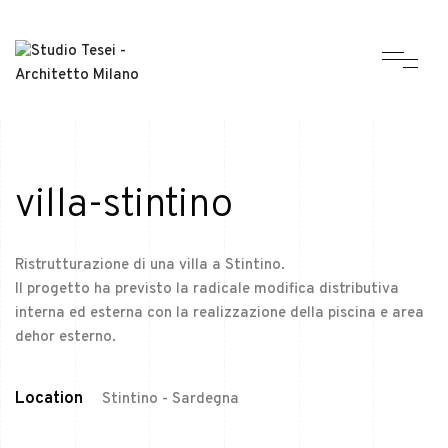
villa-stintino
Ristrutturazione di una villa a Stintino.
Il progetto ha previsto la radicale modifica distributiva
interna ed esterna con la realizzazione della piscina e area
dehor esterno.
Location
Stintino - Sardegna