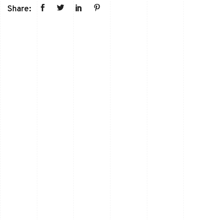
Share: